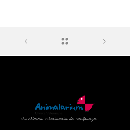
Tu clínica veterinaria de confianza.