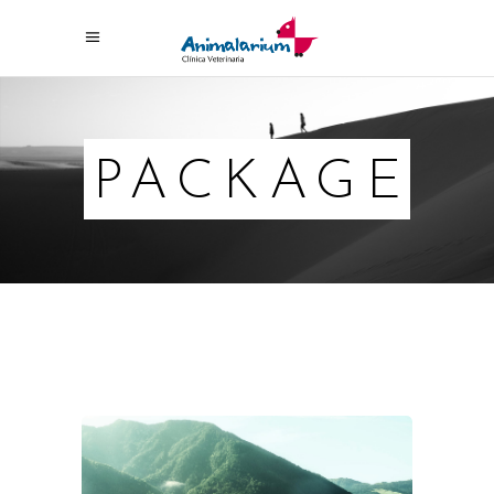
PACKAGE