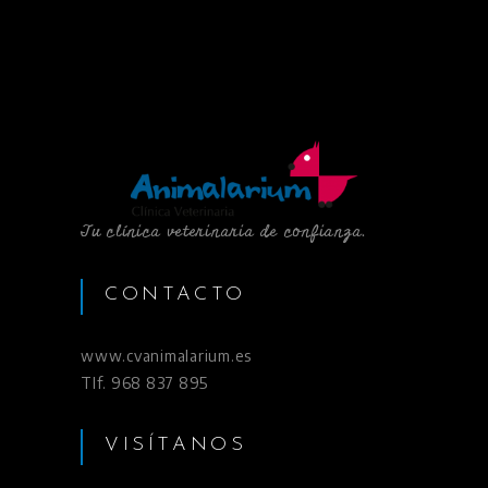
Tu clínica veterinaria de confianza.
CONTACTO
www.cvanimalarium.es
Tlf. 968 837 895
VISÍTANOS