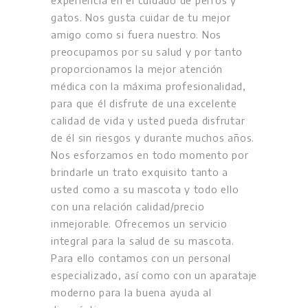
gatos. Nos gusta cuidar de tu mejor
amigo como si fuera nuestro. Nos
preocupamos por su salud y por tanto
proporcionamos la mejor atención
médica con la máxima profesionalidad,
para que él disfrute de una excelente
calidad de vida y usted pueda disfrutar
de él sin riesgos y durante muchos años.
Nos esforzamos en todo momento por
brindarle un trato exquisito tanto a
usted como a su mascota y todo ello
con una relación calidad/precio
inmejorable. Ofrecemos un servicio
integral para la salud de su mascota.
Para ello contamos con un personal
especializado, así como con un aparataje
moderno para la buena ayuda al