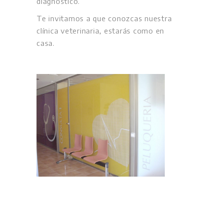
diagnóstico.
Te invitamos a que conozcas nuestra
clínica veterinaria, estarás como en
casa.